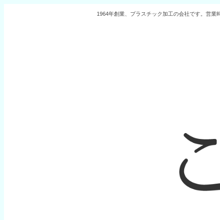
1964年創業、プラスチック加工の会社です。営業時間 9