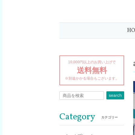
H
10,000円以上のお買い上げで
送料無料
※別途かかる場合もございます。
search
Category
カテゴリー