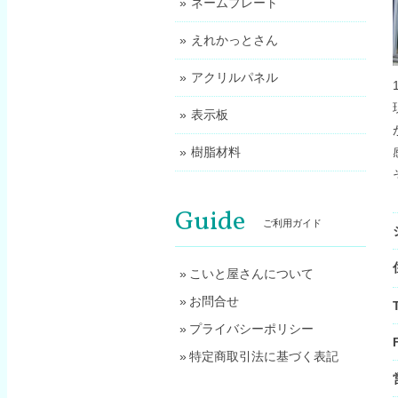
ネームプレート
えれかっとさん
アクリルパネル
表示板
樹脂材料
Guide
ご利用ガイド
こいと屋さんについて
お問合せ
プライバシーポリシー
特定商取引法に基づく表記