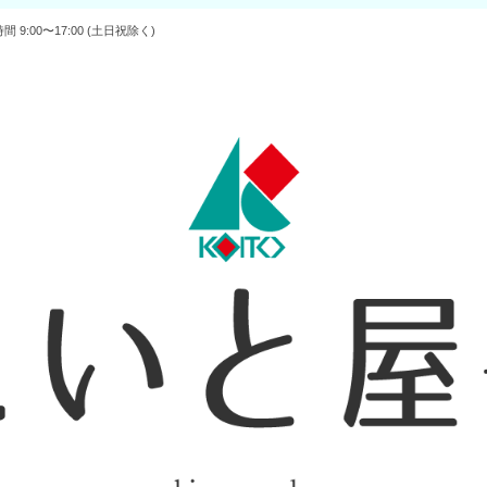
:00〜17:00 (土日祝除く)