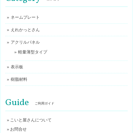
ネームプレート
えれかっとさん
アクリルパネル
軽量薄型タイプ
表示板
樹脂材料
Guide
ご利用ガイド
こいと屋さんについて
お問合せ