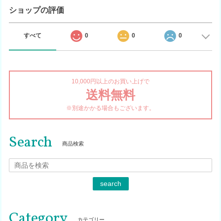
ショップの評価
すべて
0
0
0
10,000円以上のお買い上げで
送料無料
※別途かかる場合もございます。
Search
商品検索
search
Category
カテゴリー