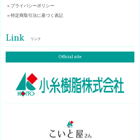
プライバシーポリシー
特定商取引法に基づく表記
Link
リンク
Official site